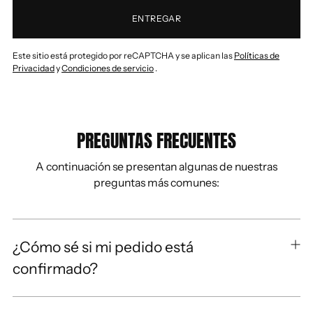
ENTREGAR
Este sitio está protegido por reCAPTCHA y se aplican las
Políticas de
Privacidad
y
Condiciones de servicio
.
PREGUNTAS FRECUENTES
A continuación se presentan algunas de nuestras
preguntas más comunes:
¿Cómo sé si mi pedido está
confirmado?