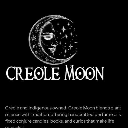
Creole and Indigenous owned, Creole Moon blends plant
science with tradition, offering handcrafted perfume oils,
fixed conjure candles, books, and curios that make life
magickal.