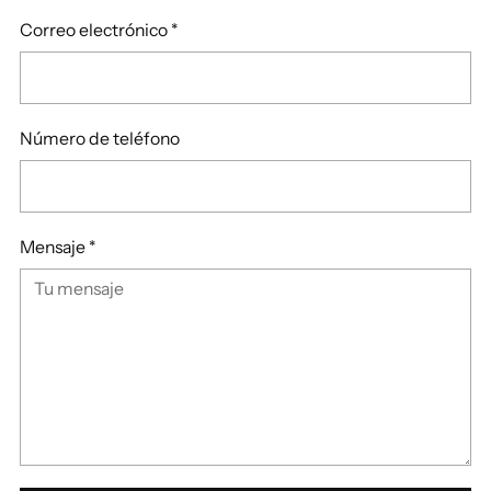
Correo electrónico
*
Número de teléfono
Mensaje
*