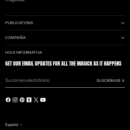
PUBLICATIONS
COMPAÑÍA
HOJA INFORMATIVA
GET OUR EMAIL UPDATES FOR ALL THE MAGICK AS IT HAPPENS
Su
SUSCRÍBASE A
correo
electrónico
Español
idioma