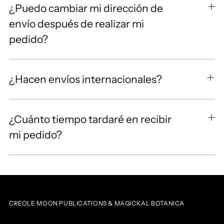
¿Puedo cambiar mi dirección de
envío después de realizar mi
pedido?
¿Hacen envíos internacionales?
¿Cuánto tiempo tardaré en recibir
mi pedido?
CREOLE MOON PUBLICATIONS & MAGICKAL BOTANICA