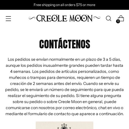
Free shipping on all orders $75 or more
0
CONTÁCTENOS
Los pedidos se envían normalmente en un plazo de 3 a 5 días,
aunque los pedidos inusualmente grandes pueden tardar hasta
4 semanas. Los pedidos de artículos personalizados, como
muñecos o trampas para demonios, requieren un tiempo de
creación de 2 semanas antes del envío. Cuando se envíe su
pedido, se le enviará un número de seguimiento para que pueda
realizar el seguimiento de su pedido. Si tiene alguna pregunta
sobre su pedido o sobre Creole Moon en general, puede
comunicarse con nosotros por correo electrónico, chat en vivo o
mediante el formulario de contacto que aparece a continuación.