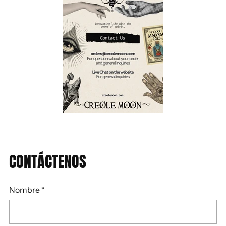
CONTÁCTENOS
Nombre
*